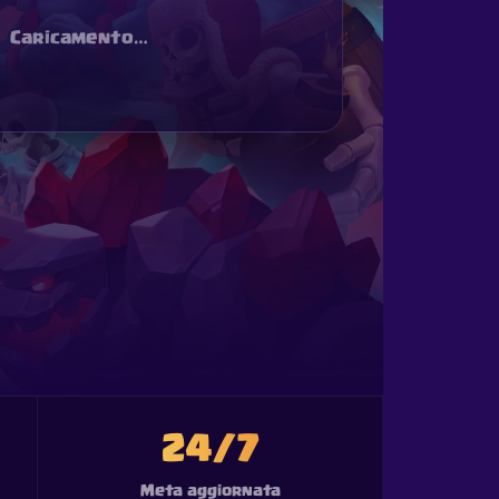
Caricamento…
24/7
Meta aggiornata