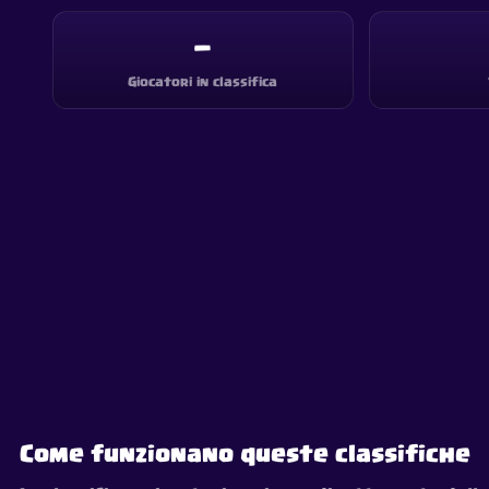
—
Giocatori in classifica
Come funzionano queste classifiche