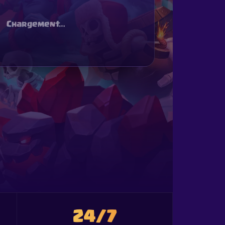
Chargement…
24/7