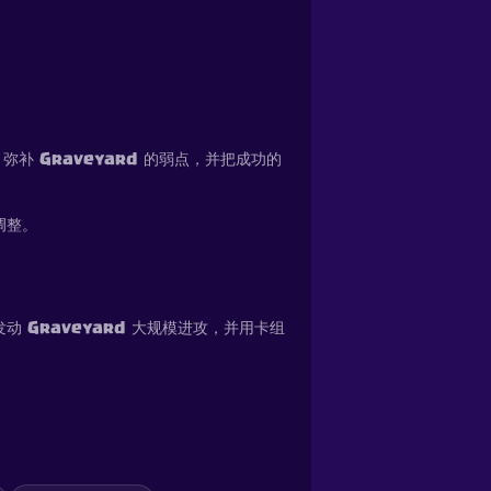
补 Graveyard 的弱点，并把成功的
调整。
 Graveyard 大规模进攻，并用卡组