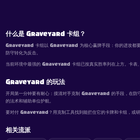
什么是 Graveyard 卡组？
Graveyard 卡组以 Graveyard 为核心赢牌手段：你的
防守转化为反击。
当前环境中最强的 Graveyard 卡组已按真实胜率列在上方。
Graveyard 的玩法
开局第一分钟要有耐心：摸清对手克制 Graveyard 的手段，在
的法术和辅助单位护航。
要对付 Graveyard？用克制工具找到能拦住它的卡牌和卡组，或
相关流派