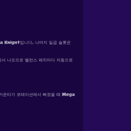
a Knight입니다. 나머지 일곱 슬롯은
틀에서 나오므로 밸런스 패치마다 자동으로
 카운터가 로테이션에서 빠졌을 때 Mega