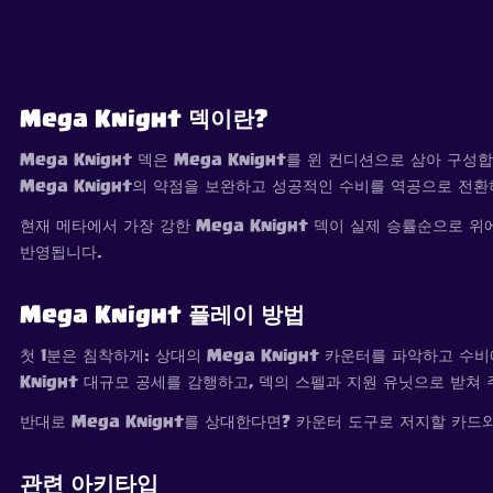
Mega Knight 덱이란?
Mega Knight 덱은 Mega Knight를 윈 컨디션으로 삼아 
Mega Knight의 약점을 보완하고 성공적인 수비를 역공으로 전환
현재 메타에서 가장 강한 Mega Knight 덱이 실제 승률순으로
반영됩니다.
Mega Knight 플레이 방법
첫 1분은 침착하게: 상대의 Mega Knight 카운터를 파악하고 
Knight 대규모 공세를 감행하고, 덱의 스펠과 지원 유닛으로 받쳐 
반대로 Mega Knight를 상대한다면? 카운터 도구로 저지할 카드
관련 아키타입