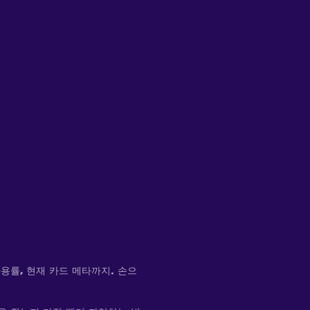
사용률, 현재 카드 메타까지. 손으