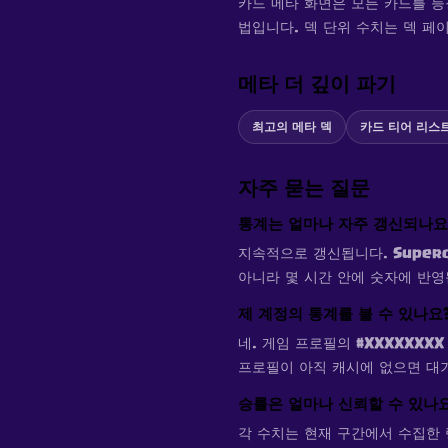
카드 메타 화면은 모든 카드를 등
법입니다. 덱 단위 수치는 덱 페
메타 더 깊이 파기
최고의 메타 덱
카드 티어 리스
자주 묻는 질문
통계는 얼마나 자주 갱신되나요
지속적으로 갱신됩니다. Super
아니라 몇 시간 안에 숫자에 반영
제 계정의 통계를 볼 수 있나요
네. 게임 프로필의 #XXXXXXX
프로필이 아직 캐시에 없으면 대기
승률은 얼마나 신뢰할 수 있나
각 수치는 현재 구간에서 수집한 