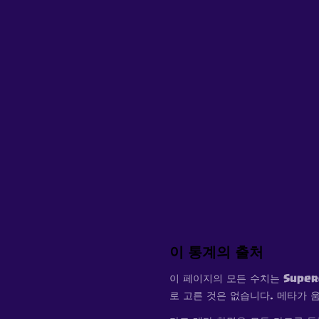
이 통계의 출처
이 페이지의 모든 수치는 Super
로 고른 것은 없습니다. 메타가 