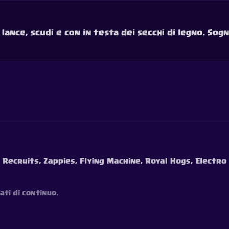
lance, scudi e con in testa dei secchi di legno. Sog
 Recruits, Zappies, Flying Machine, Royal Hogs, Electro 
ati di continuo.