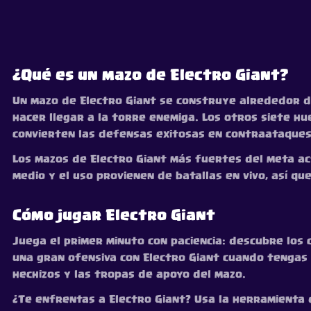
¿Qué es un mazo de Electro Giant?
Un mazo de Electro Giant se construye alrededor de
hacer llegar a la torre enemiga. Los otros siete hu
convierten las defensas exitosas en contraataques
Los mazos de Electro Giant más fuertes del meta actu
medio y el uso provienen de batallas en vivo, así qu
Cómo jugar Electro Giant
Juega el primer minuto con paciencia: descubre los c
una gran ofensiva con Electro Giant cuando tengas v
hechizos y las tropas de apoyo del mazo.
¿Te enfrentas a Electro Giant? Usa la herramienta 