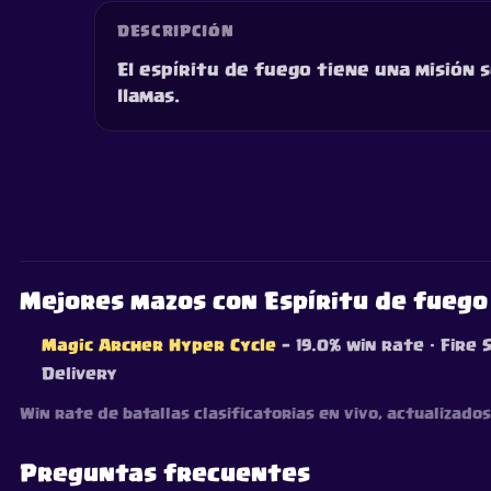
DESCRIPCIÓN
El espíritu de fuego tiene una misión s
llamas.
Mejores mazos con Espíritu de fuego
Magic Archer Hyper Cycle
— 19.0% win rate
· Fire 
Delivery
Win rate de batallas clasificatorias en vivo, actualizad
Preguntas frecuentes