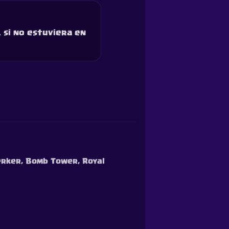
. si no estuviera en
serker, Bomb Tower, Royal