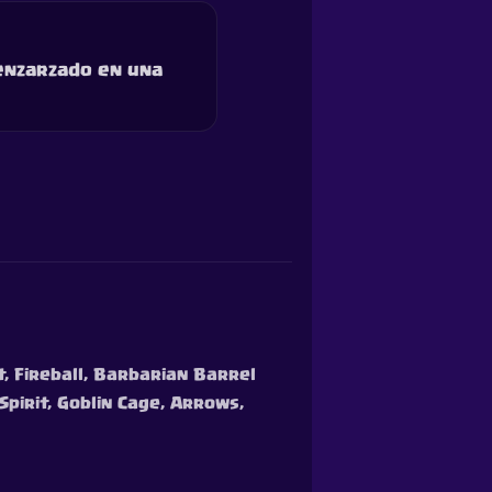
 enzarzado en una
t, Fireball, Barbarian Barrel
Spirit, Goblin Cage, Arrows,