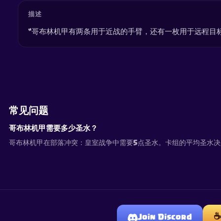
描述
“哥布林机甲有两条用于近战的手臂，还有一枚用于远程目
常见问题
哥布林机甲需要多少圣水？
哥布林机甲在部落冲突：皇室战争中需要5点圣水。卡组的平均圣水
☕
Join Discord