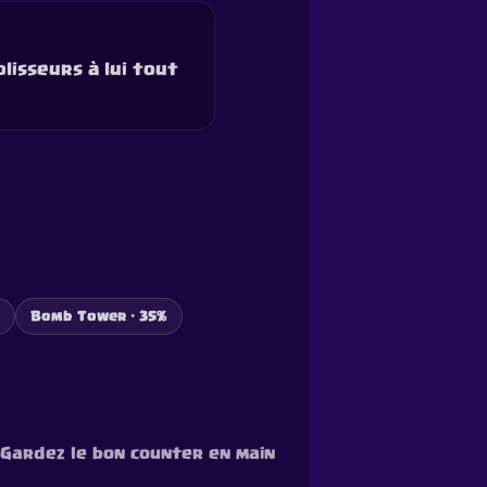
lisseurs à lui tout
Bomb Tower · 35%
. Gardez le bon counter en main