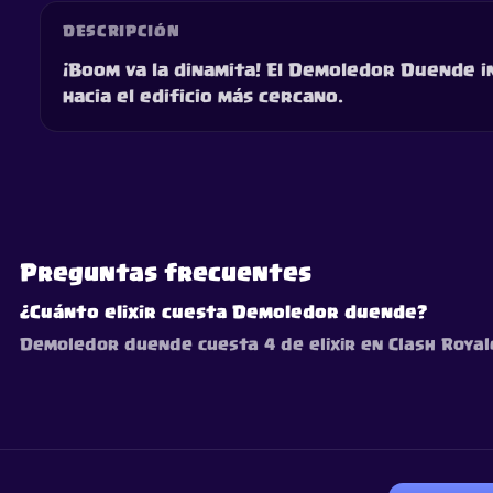
DESCRIPCIÓN
¡Boom va la dinamita! El Demoledor Duende in
hacia el edificio más cercano.
Preguntas frecuentes
¿Cuánto elixir cuesta Demoledor duende?
Demoledor duende cuesta 4 de elixir en Clash Royale.