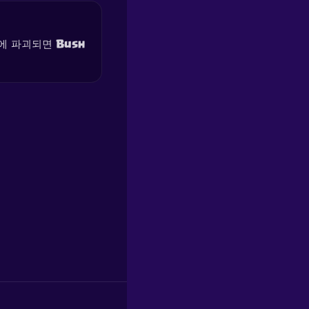
에 파괴되면 Bush