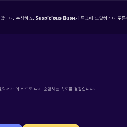
니다. 수상하죠. Suspicious Bush가 목표에 도달하거나 주문
엘릭서가 이 카드로 다시 순환하는 속도를 결정합니다.