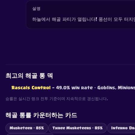
설명
하늘에서 해골 파티가 열립니다! 풍선이 모두 터지면
최고의 해골 통 덱
Rascals Control
— 49.0% win rate
· Goblins, Minio
승률은 실시간 랭크 전투 기준이며 지속적으로 갱신됩니다.
해골 통를 카운터하는 카드
Musketeer · 85%
Three Musketeers · 85%
Inferno Dr