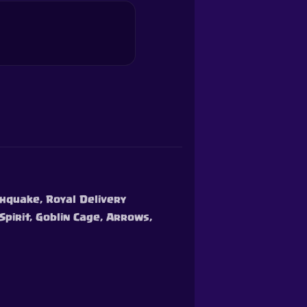
thquake, Royal Delivery
Spirit, Goblin Cage, Arrows,