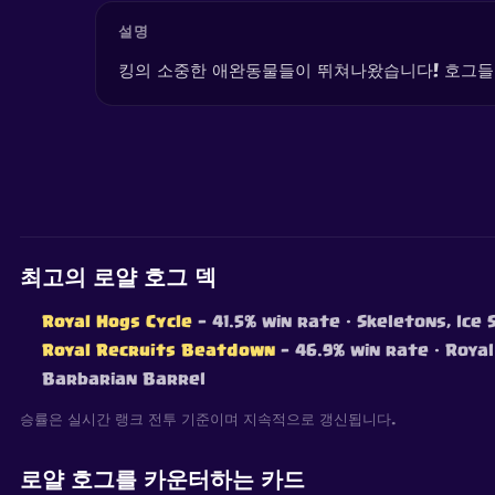
설명
킹의 소중한 애완동물들이 뛰쳐나왔습니다! 호그들은
최고의 로얄 호그 덱
Royal Hogs Cycle
— 41.5% win rate
· Skeletons, Ice 
Royal Recruits Beatdown
— 46.9% win rate
· Royal
Barbarian Barrel
승률은 실시간 랭크 전투 기준이며 지속적으로 갱신됩니다.
로얄 호그를 카운터하는 카드