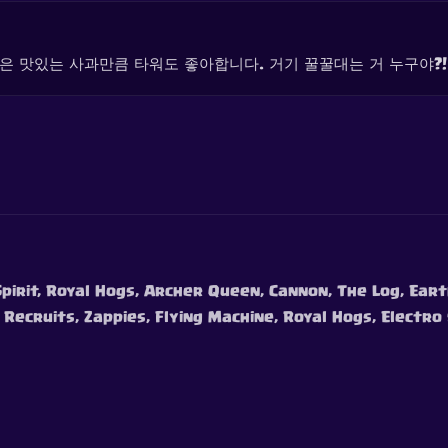
 맛있는 사과만큼 타워도 좋아합니다. 거기 꿀꿀대는 거 누구야?!
Spirit, Royal Hogs, Archer Queen, Cannon, The Log, Ear
 Recruits, Zappies, Flying Machine, Royal Hogs, Electro 