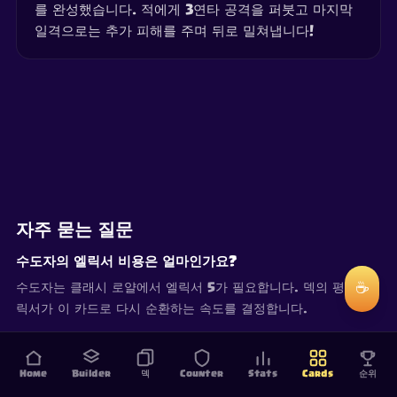
를 완성했습니다. 적에게 3연타 공격을 퍼붓고 마지막
일격으로는 추가 피해를 주며 뒤로 밀쳐냅니다!
자주 묻는 질문
수도자의 엘릭서 비용은 얼마인가요?
☕
수도자는 클래시 로얄에서 엘릭서 5가 필요합니다. 덱의 평균 엘
릭서가 이 카드로 다시 순환하는 속도를 결정합니다.
Home
Builder
덱
Counter
Stats
Cards
순위