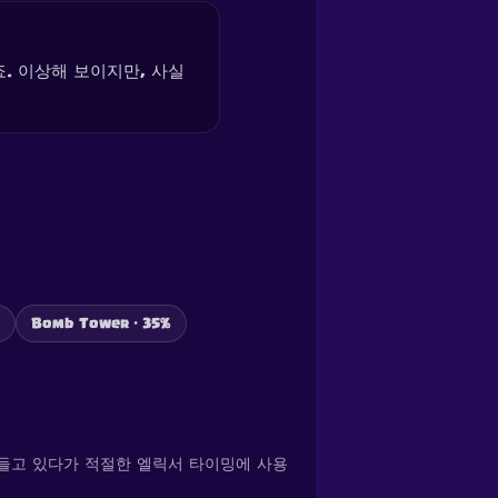
. 이상해 보이지만, 사실
Bomb Tower · 35%
들고 있다가 적절한 엘릭서 타이밍에 사용