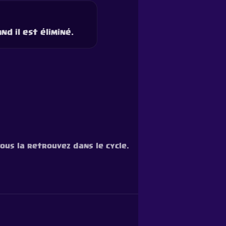
d il est éliminé.
vous la retrouvez dans le cycle.