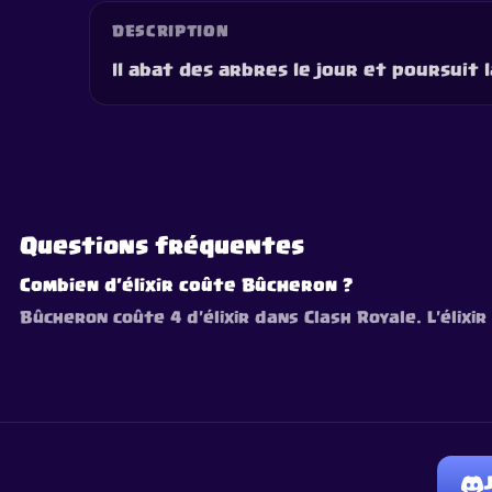
DESCRIPTION
Il abat des arbres le jour et poursuit l
Questions fréquentes
Combien d'élixir coûte Bûcheron ?
Bûcheron coûte 4 d'élixir dans Clash Royale. L'élixi