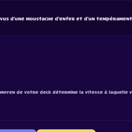
vus d'une moustache d'enfer et d'un tempérament
r moyen de votre deck détermine la vitesse à laquelle 