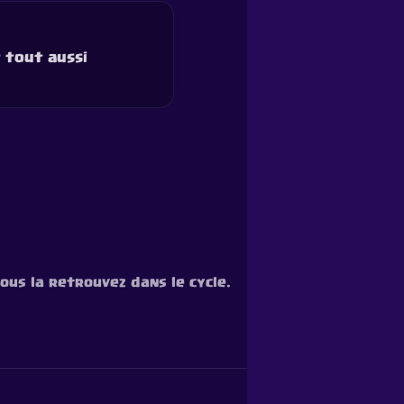
 tout aussi
vous la retrouvez dans le cycle.