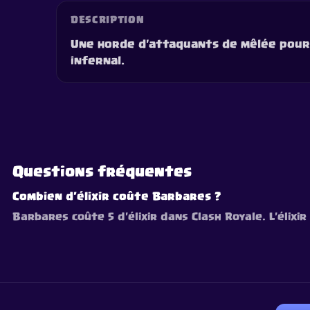
DESCRIPTION
Une horde d'attaquants de mêlée pour
infernal.
Questions fréquentes
Combien d'élixir coûte Barbares ?
Barbares coûte 5 d'élixir dans Clash Royale. L'élixi