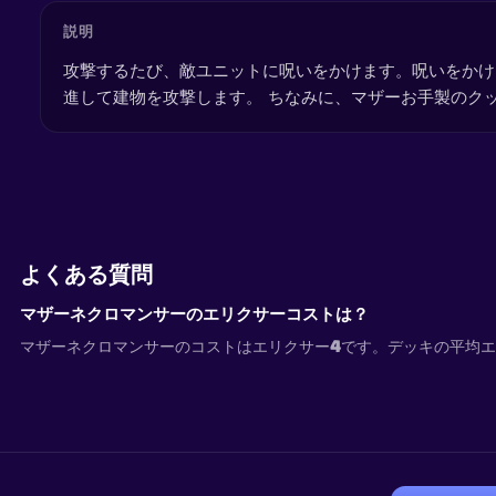
説明
攻撃するたび、敵ユニットに呪いをかけます。呪いをかけ
進して建物を攻撃します。 ちなみに、マザーお手製のク
よくある質問
マザーネクロマンサーのエリクサーコストは？
マザーネクロマンサーのコストはエリクサー4です。デッキの平均