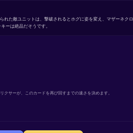
られた敵ユニットは、撃破されるとホグに姿を変え、マザーネク
ッキーは絶品だそうです。
エリクサーが、このカードを再び回すまでの速さを決めます。