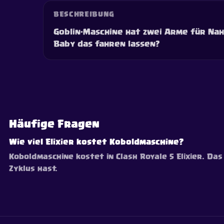
BESCHREIBUNG
Goblin-Maschine hat zwei Arme für Na
Baby das fahren lassen?
Häufige Fragen
Wie viel Elixier kostet Koboldmaschine?
Koboldmaschine kostet in Clash Royale 5 Elixier. Das
Zyklus hast.