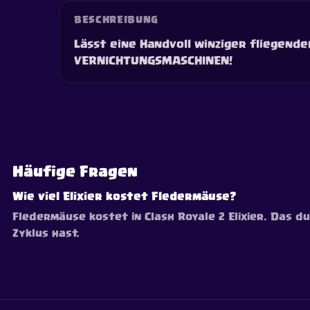
BESCHREIBUNG
Lässt eine Handvoll winziger fliegende
VERNICHTUNGSMASCHINEN!
Häufige Fragen
Wie viel Elixier kostet Fledermäuse?
Fledermäuse kostet in Clash Royale 2 Elixier. Das du
Zyklus hast.